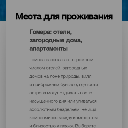
Места для проживания
Гомера: отели,
загородные дома,
апартаменты
Гомера располагает огромным
числом отелей, загородных
домов на лоне природы, вилл
и прибрежных бунгало, где гости
острова могут отдыхать после
насыщенного дня или упиваться
абсолютным бездельем, не ища
компромисса между комфортом
и близостью к пляжу. Выберите