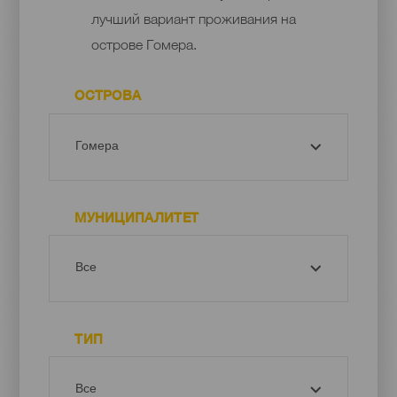
лучший вариант проживания на
острове Гомера.
ОСТРОВА
МУНИЦИПАЛИТЕТ
ТИП