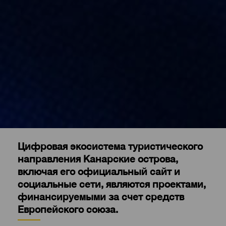
Цифровая экосистема туристического
направления Канарские острова,
включая его официальный сайт и
социальные сети, являются проектами,
финансируемыми за счет средств
Европейского союза.