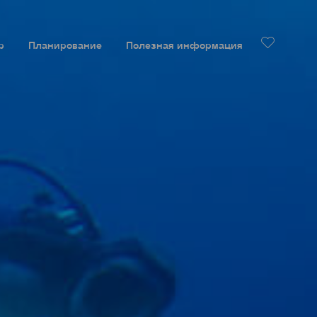
р
Планирование
Полезная информация