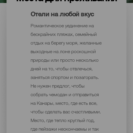
Отели на любой вкус
Романтическое уединение на
бескрайних пляжах, семейный
отдых на берегу моря, желанные
выходные на лоне роскошной
природы или просто несколько
дней на то, чтобы отвлечься,
заняться спортом и позагорать.
Не нужен предлог, чтобы
собрать чемодан и отправиться
на Канары, место, где есть все,
чтобы сделать вас счастливыми.
Место, где тепло круглый год,
где пейзажи нескончаемы и так