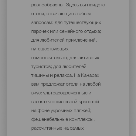
разнообразны. Здесь вы найдете
отели, отвечающие любым
запросам: для путешествующих
парочек или семейного отдыха;
для любителей приключений,
путешествующих
самостоятельно; для активных
туристов; для любителей
тишины и релакса. На Канарах
вам предложат отели на любой
вкус: ультрасовременные и
впечатляющие своей красотой
на фоне укромных пляжей;
фешенебельные комплексы,
рассчитанные на самых