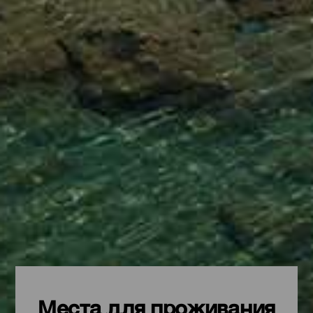
Места для проживания