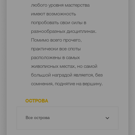
любого уровня мастерства
имеют возможность
попробовать свои силы в
разнообразных дисциплинах.
Помимо всего прочего,
практически все споты
расположены в самых
живописных местах, но самой
большой наградой является, без
сомнения, поднятие на вершину.
ОСТРОВА