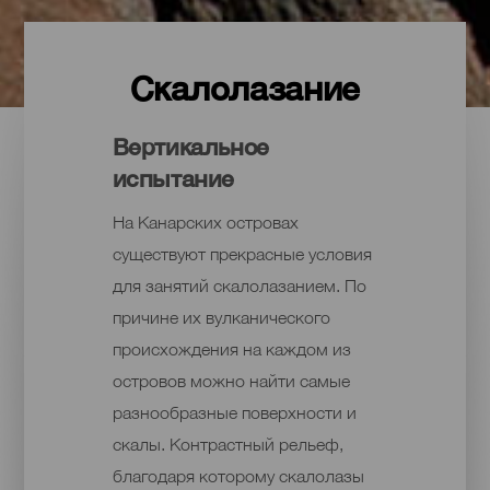
Скалолазание
Вертикальное
испытание
На Канарских островах
существуют прекрасные условия
для занятий скалолазанием. По
причине их вулканического
происхождения на каждом из
островов можно найти самые
разнообразные поверхности и
скалы. Контрастный рельеф,
благодаря которому скалолазы