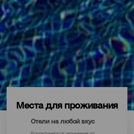
Места для проживания
Отели на любой вкус
Романтическое уединение на