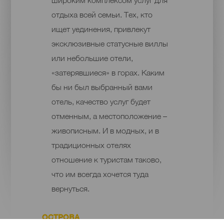
отдыха всей семьи. Тех, кто
ищет уединения, привлекут
эксклюзивные статусные виллы
или небольшие отели,
«затерявшиеся» в горах. Каким
бы ни был выбранный вами
отель, качество услуг будет
отменным, а местоположение –
живописным. И в модных, и в
традиционных отелях
отношение к туристам таково,
что им всегда хочется туда
вернуться.
ОСТРОВА