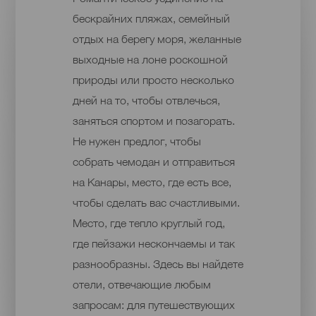
бескрайних пляжах, семейный
отдых на берегу моря, желанные
выходные на лоне роскошной
природы или просто несколько
дней на то, чтобы отвлечься,
заняться спортом и позагорать.
Не нужен предлог, чтобы
собрать чемодан и отправиться
на Канары, место, где есть все,
чтобы сделать вас счастливыми.
Место, где тепло круглый год,
где пейзажи нескончаемы и так
разнообразны. Здесь вы найдете
отели, отвечающие любым
запросам: для путешествующих