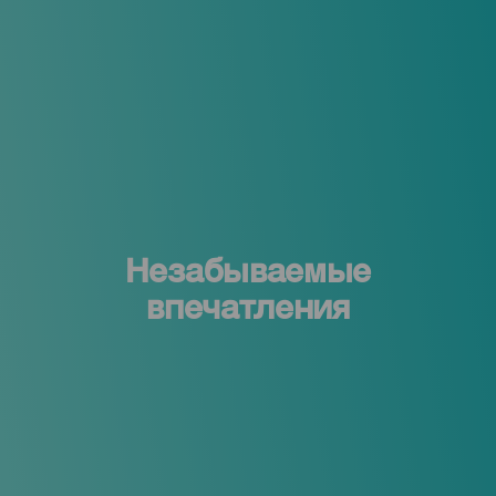
Незабываемые
впечатления