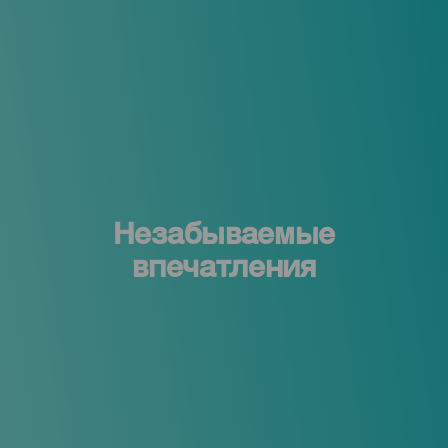
Незабываемые
впечатления