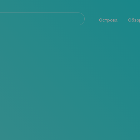
Navegación
principal
Острова
Обзо