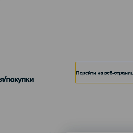
Перейти на веб-страни
я/покупки