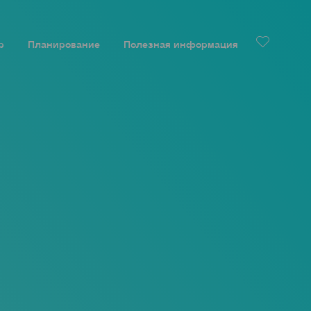
р
Планирование
Полезная информация