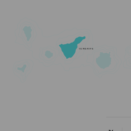
TENERIFE