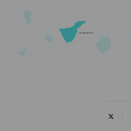
TENERIFE