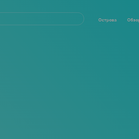
Navegación
principal
Острова
Обзо