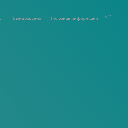
р
Планирование
Полезная информация