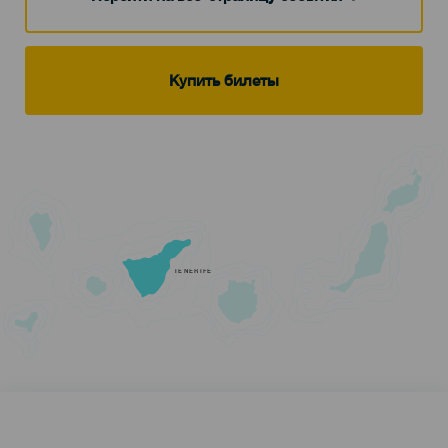
Купить билеты
TENERIFE