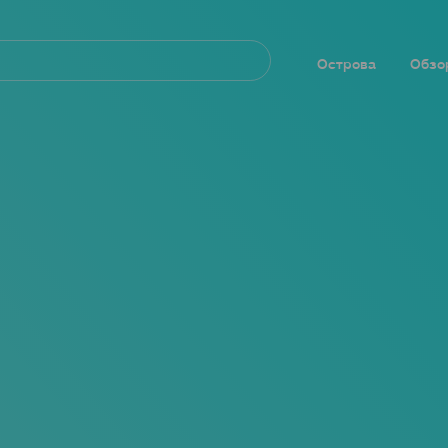
Navegación
principal
Острова
Обзо