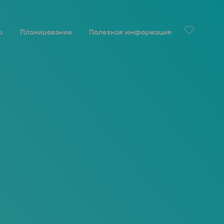
р
Планирование
Полезная информация