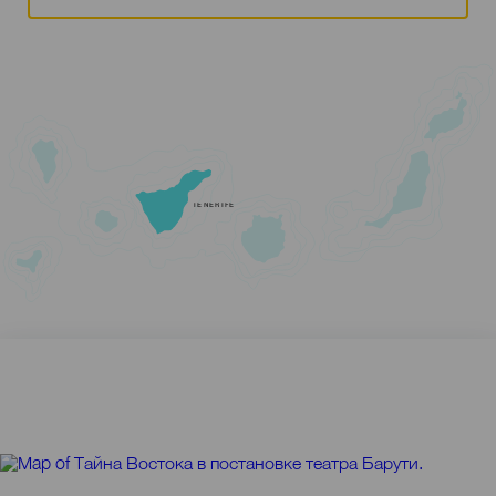
TENERIFE