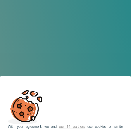
With your agreement, we and
our 14 partners
use cookies or similar