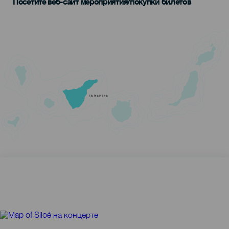
Посетите веб-сайт мероприятия/покупки билетов
TENERIFE