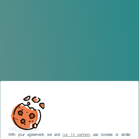
With your agreement, we and
our 14 partners
use cookies or similar