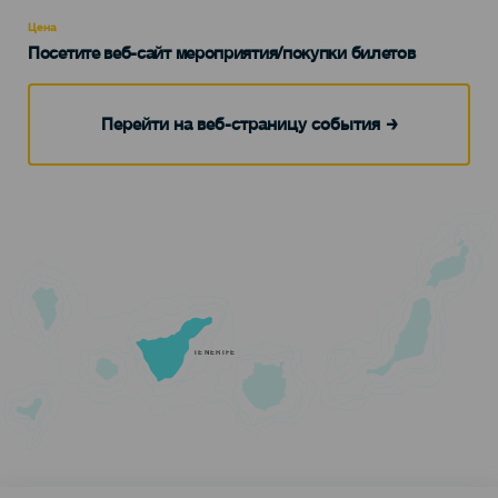
Recomendada
Цена
Посетите веб-сайт мероприятия/покупки билетов
Перейти на веб-страницу события
TENERIFE