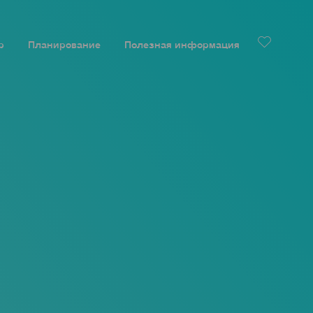
р
Планирование
Полезная информация