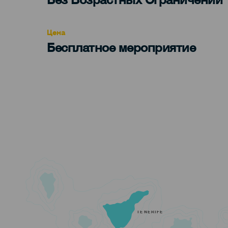
Recomendada
Цена
Бесплатное мероприятие
TENERIFE