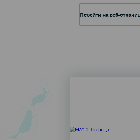
Перейти на веб-страни