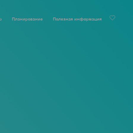
р
Планирование
Полезная информация