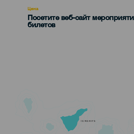
Цена
Посетите веб-сайт мероприяти
билетов
TENERIFE