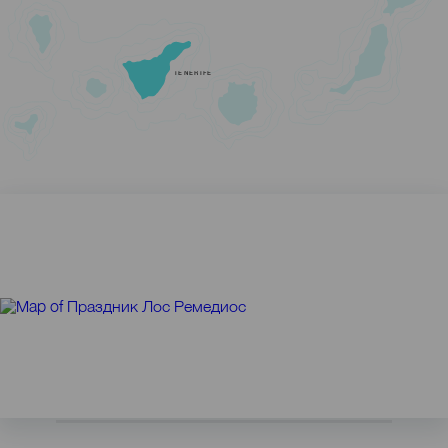
TENERIFE