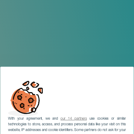
With your agreement, we and
our 14 partners
use cookies or similar
technologies to store, access, and process personal data like your visit on this
website, IP addresses and cookie identifiers. Some partners do not ask for your