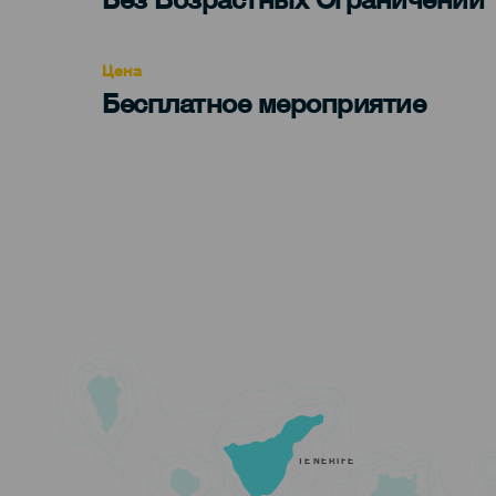
Recomendada
Цена
Бесплатное мероприятие
TENERIFE