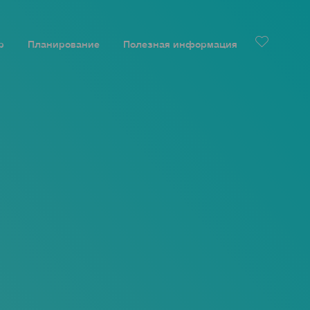
р
Планирование
Полезная информация