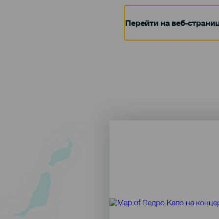
Перейти на веб-страни