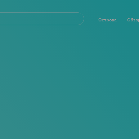
Navegación
principal
Острова
Обзо