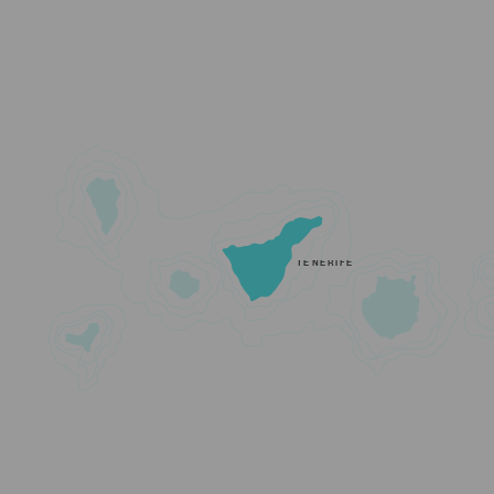
TENERIFE