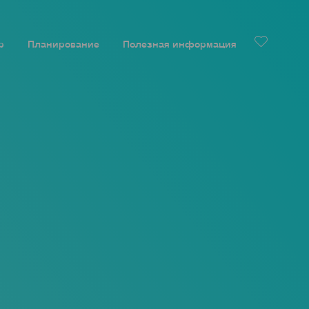
р
Планирование
Полезная информация