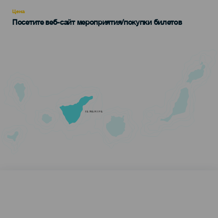
Recomendada
Цена
Посетите веб-сайт мероприятия/покупки билетов
TENERIFE