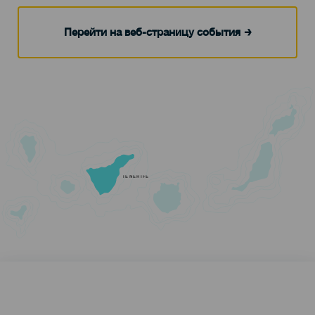
Перейти на веб-страницу события
TENERIFE