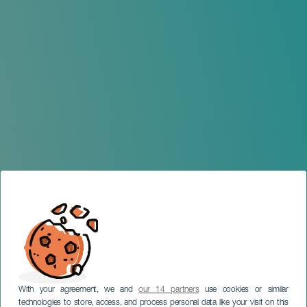
With your agreement, we and
our 14 partners
use cookies or similar
technologies to store, access, and process personal data like your visit on this