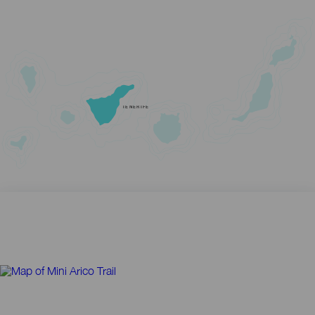
TENERIFE