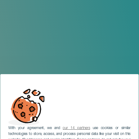
With your agreement, we and
our 14 partners
use cookies or similar
technologies to store, access, and process personal data like your visit on this