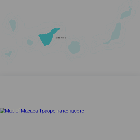
TENERIFE