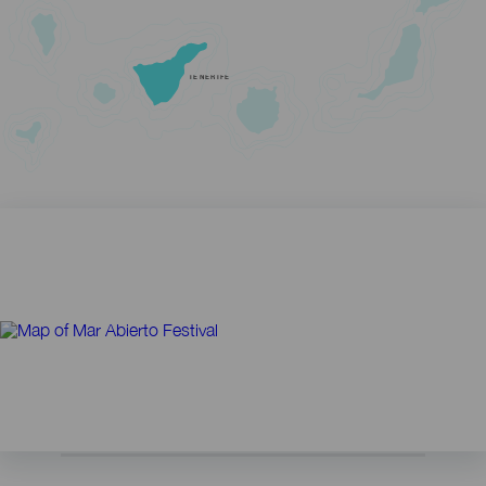
TENERIFE