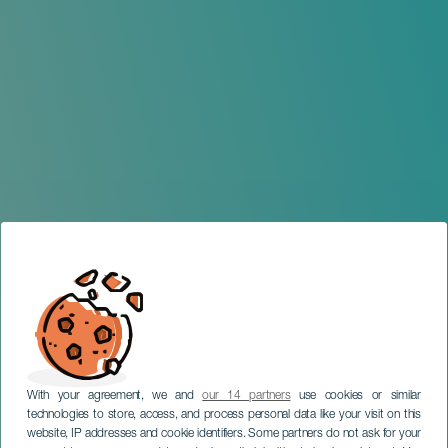
With your agreement, we and
our 14 partners
use cookies or similar
technologies to store, access, and process personal data like your visit on this
website, IP addresses and cookie identifiers. Some partners do not ask for your