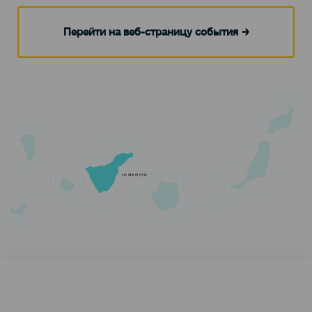
Перейти на веб-страницу события
TENERIFE