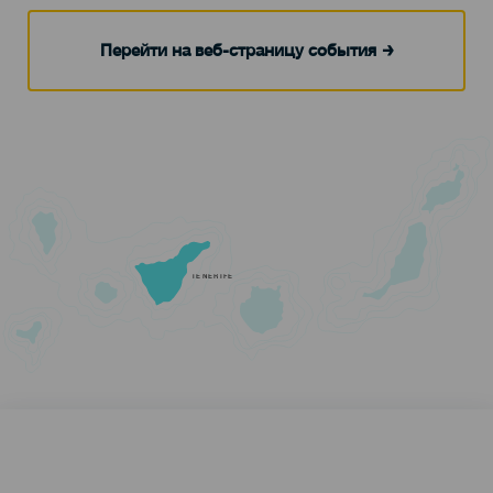
Перейти на веб-страницу события
TENERIFE