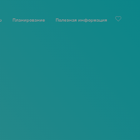
р
Планирование
Полезная информация