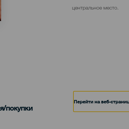
центральное место.
Перейти на веб-страни
я/покупки