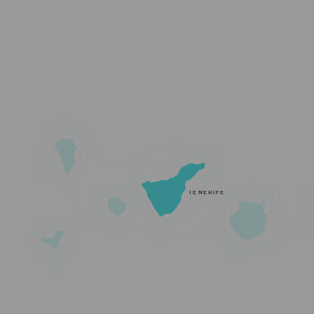
TENERIFE