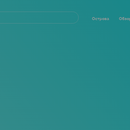
Navegación
principal
Острова
Обзо