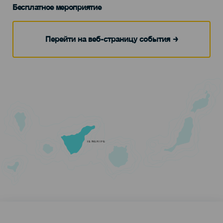
Бесплатное мероприятие
Перейти на веб-страницу события
TENERIFE