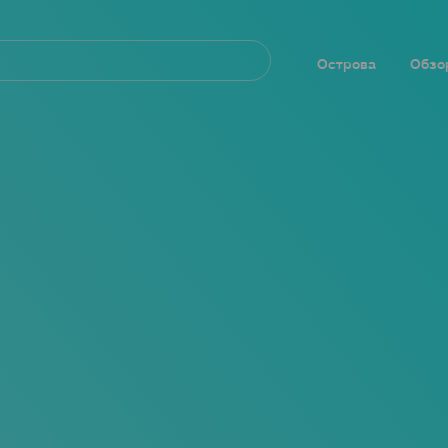
Navegación
principal
Острова
Обзо