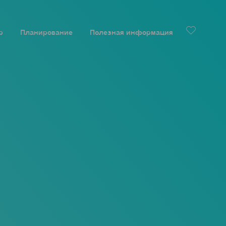
р
Планирование
Полезная информация