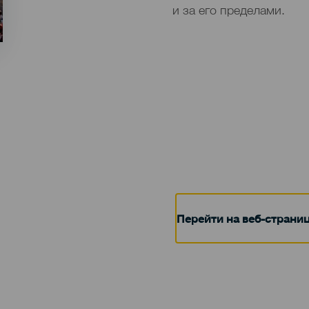
и за его пределами.
Перейти на веб-страни