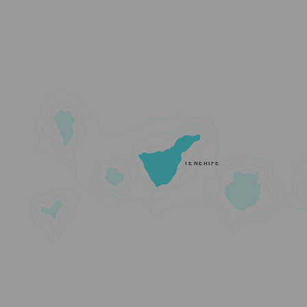
TENERIFE