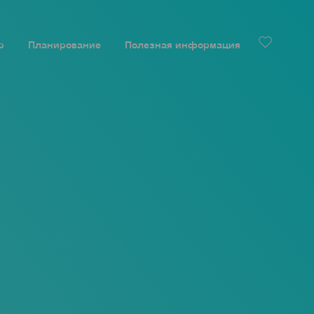
р
Планирование
Полезная информация