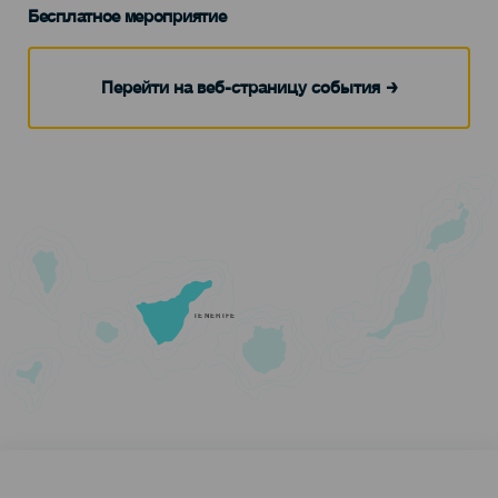
Бесплатное мероприятие
Перейти на веб-страницу события
TENERIFE