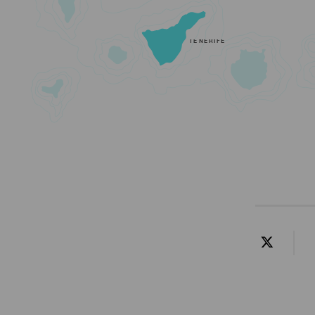
TENERIFE