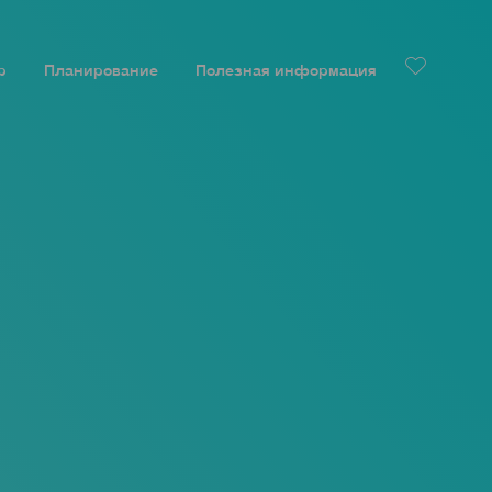
р
Планирование
Полезная информация