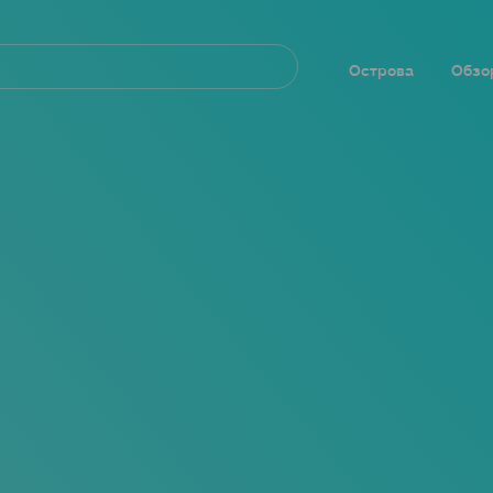
Navegación
principal
Острова
Обзо