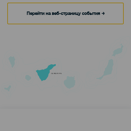
Перейти на веб-страницу события
TENERIFE