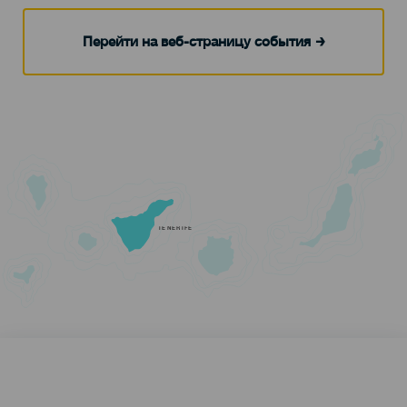
Перейти на веб-страницу события
TENERIFE