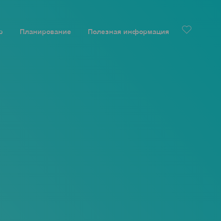
р
Планирование
Полезная информация