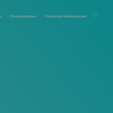
р
Планирование
Полезная информация