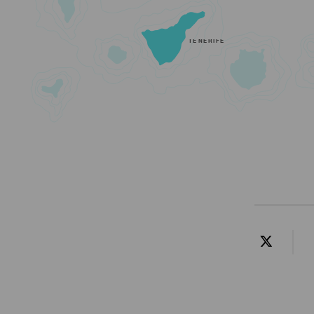
TENERIFE