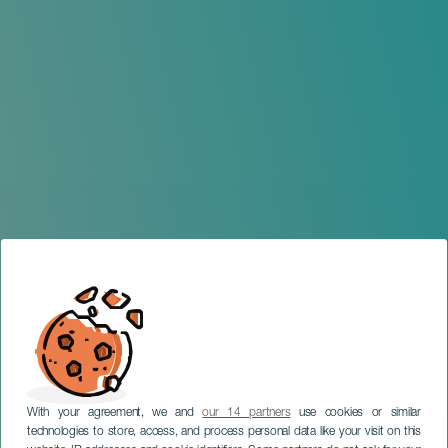
With your agreement, we and
our 14 partners
use cookies or similar
technologies to store, access, and process personal data like your visit on this