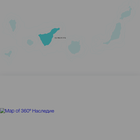
TENERIFE