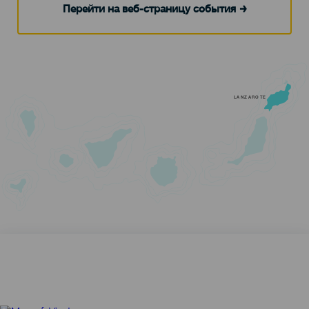
Перейти на веб-страницу события
LANZAROTE