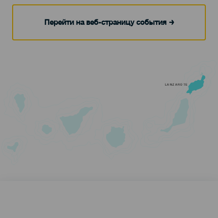
Перейти на веб-страницу события
LANZAROTE