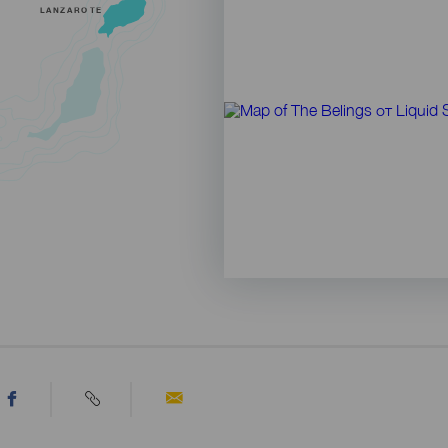
LANZAROTE