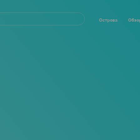
Navegación
principal
Острова
Обзо