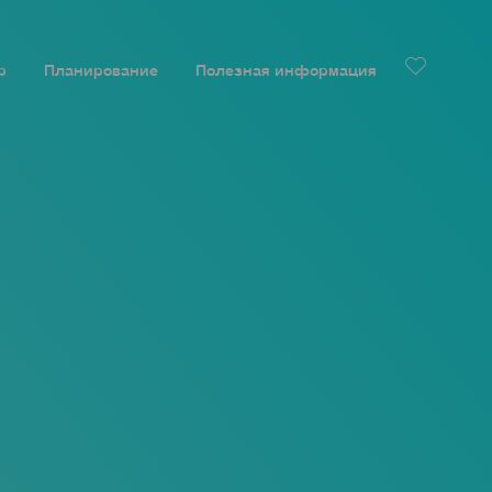
р
Планирование
Полезная информация