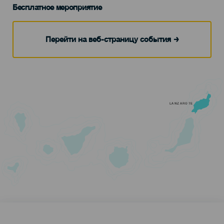
Бесплатное мероприятие
Перейти на веб-страницу события
LANZAROTE