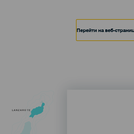
Перейти на веб-страни
LANZAROTE