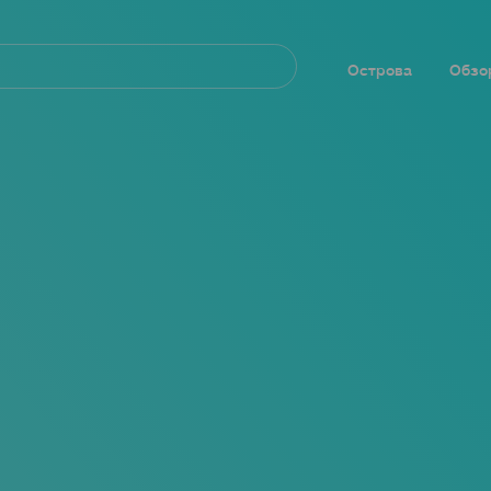
Navegación
principal
Острова
Обзо