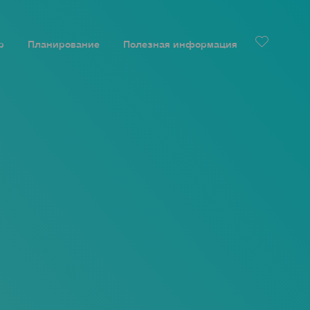
р
Планирование
Полезная информация