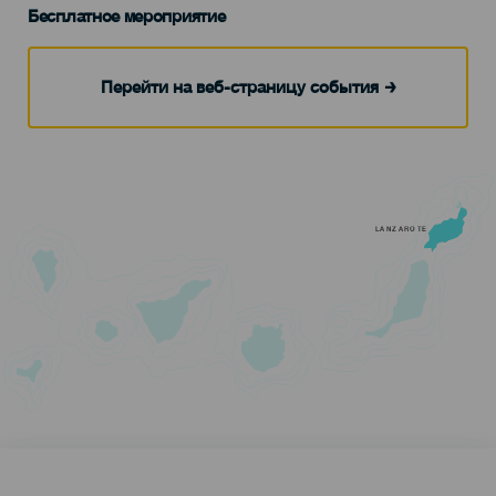
Бесплатное мероприятие
Перейти на веб-страницу события
LANZAROTE