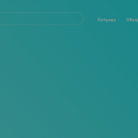
Navegación
principal
Острова
Обзо