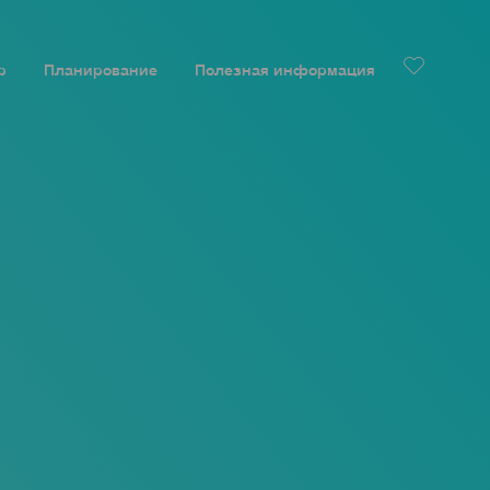
р
Планирование
Полезная информация