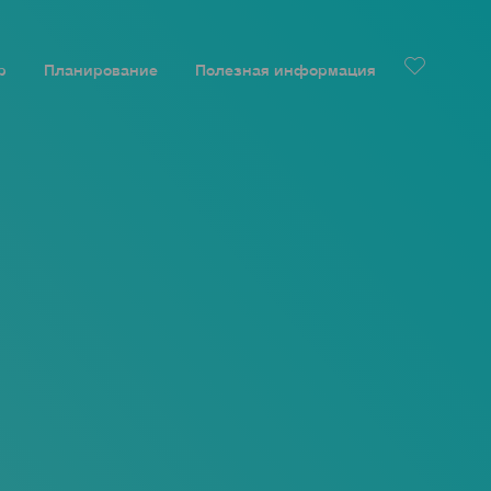
р
Планирование
Полезная информация