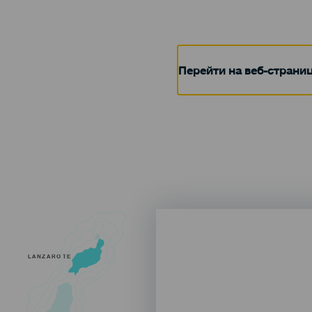
Перейти на веб-страни
LANZAROTE