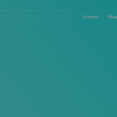
Navegación
principal
Острова
Обзо