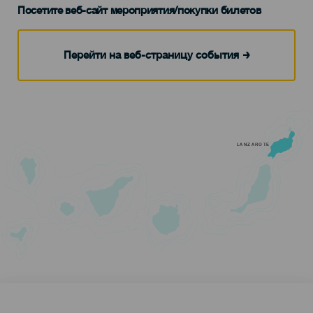
Посетите веб-сайт мероприятия/покупки билетов
Перейти на веб-страницу события
LANZAROTE