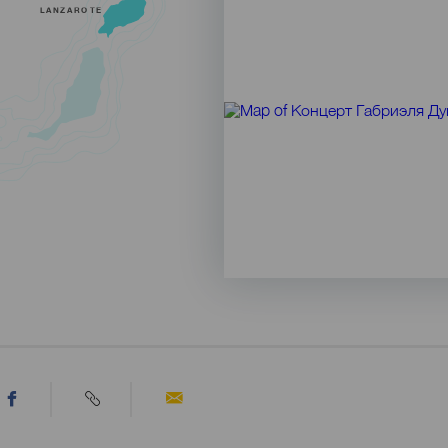
LANZAROTE