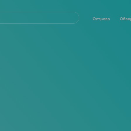
Navegación
principal
Острова
Обзо