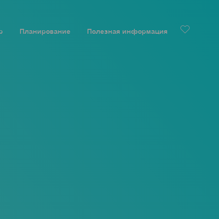
р
Планирование
Полезная информация