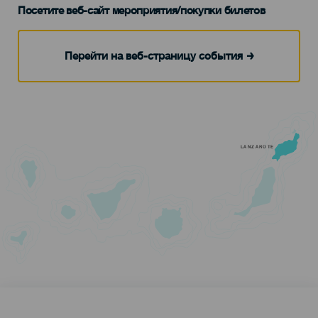
Посетите веб-сайт мероприятия/покупки билетов
Перейти на веб-страницу события
LANZAROTE