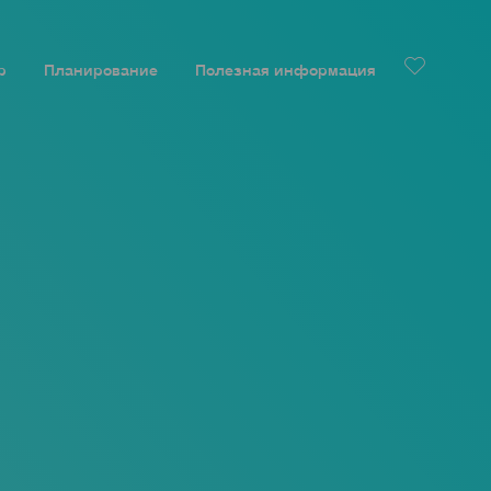
р
Планирование
Полезная информация